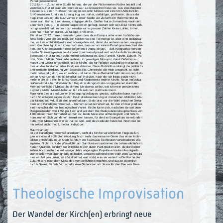
Theologische Improvisation
Der Wandel der Kirch(en) erbringt neue