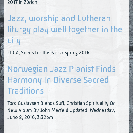
2017 in Zürich
Jazz, worship and Lutheran
liturgy play well together in the
city
ELCA, Seeds for the Parish Spring 2016
Norwegian Jazz Pianist Finds
Harmony In Diverse Sacred
Traditions
Tord Gustavsen Blends Sufi, Christian Spirituality On
New Album By John Merfeld Updated: Wednesday,
June 8, 2016, 3:32pm