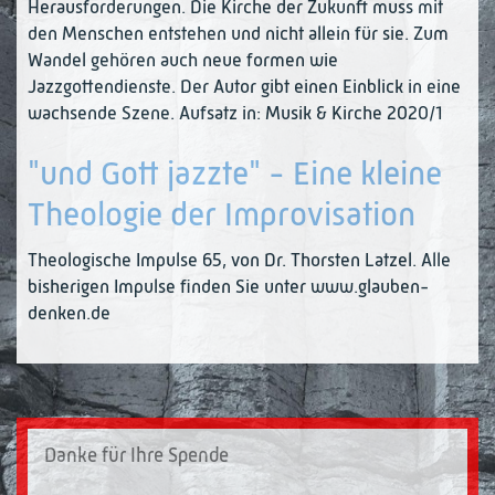
Herausforderungen. Die Kirche der Zukunft muss mit
den Menschen entstehen und nicht allein für sie. Zum
Wandel gehören auch neue formen wie
Jazzgottendienste. Der Autor gibt einen Einblick in eine
wachsende Szene. Aufsatz in: Musik & Kirche 2020/1
"und Gott jazzte" - Eine kleine
Theologie der Improvisation
Theologische Impulse 65, von Dr. Thorsten Latzel. Alle
bisherigen Impulse finden Sie unter www.glauben-
denken.de
Danke für Ihre Spende