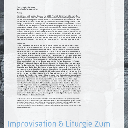
Improvisation & Liturgie Zum