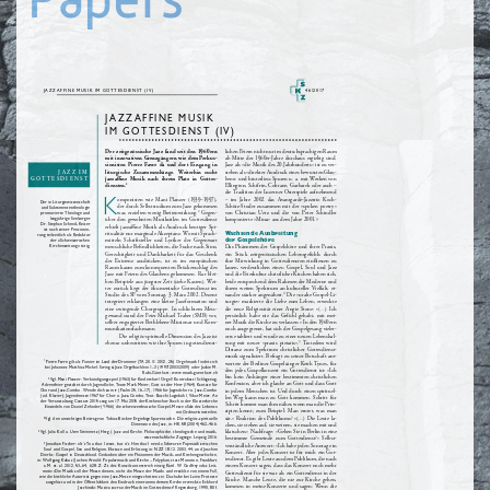
Papers