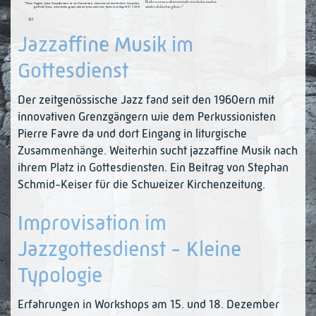
Jazzaffine Musik im
Gottesdienst
Der zeitgenössische Jazz fand seit den 1960ern mit
innovativen Grenzgängern wie dem Perkus­sionisten
Pierre Favre da und dort Eingang in liturgische
Zusammenhänge. Weiterhin sucht jazzaffine Musik nach
ihrem Platz in Gottes­diensten. Ein Beitrag von Stephan
Schmid-Keiser für die Schweizer Kirchenzeitung.
Improvisation im
Jazzgottesdienst - Kleine
Typologie
Erfahrungen in Workshops am 15. und 18. Dezember