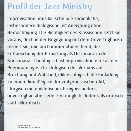
Profil der Jazz Ministry
Improvisation, musikalische wie sprachliche,
insbesondere dialogische, ist Aneignung ohne
Bemächtigung. Die Richtigkeit des Klassischen setzt sie
voraus, doch in der Begegnung mit dem Unverfügbaren
riskiert sie, wie auch immer abweichend, die
Enttäuschung der Erwartung als Dissonanz in der
Konsonanz . Theologisch ist Improvisation ein Fall der
Pneumatologie, christologisch der Verweis auf
Brechung und Wahrheit, ekklesiologisch die Einladung
zu einem lieu d’église der zeitgenössischen Art,
liturgisch ein epikletisches Ereignis: anders,
unverfügbar, aber jederzeit möglich. Jedenfalls erotisch
statt sklerotisch.