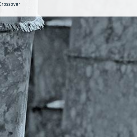
Crossover