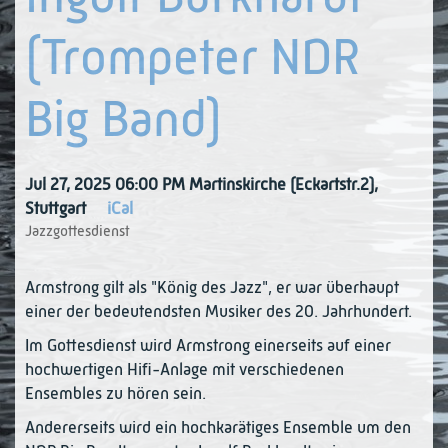
(Trompeter NDR
Big Band)
Jul 27, 2025 06:00 PM
Martinskirche (Eckartstr.2)
,
Stuttgart
iCal
Jazzgottesdienst
Armstrong gilt als "König des Jazz", er war überhaupt
einer der bedeutendsten Musiker des 20. Jahrhundert.
Im Gottesdienst wird Armstrong einerseits auf einer
hochwertigen Hifi-Anlage mit verschiedenen
Ensembles zu hören sein.
Andererseits wird ein hochkarätiges Ensemble um den